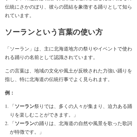
伝統にさかのぼり、彼らの団結を象徴する踊りとして知ら
れています。
ソーランという言葉の使い方
「ソーラン」は、主に北海道地方の祭りやイベントで使わ
れる踊りの名前として認識されています。
この言葉は、地域の文化や風土が反映された力強い踊りを
指し、特に北海道の伝統行事でよく見られます。
例：
ソーラン
「
祭りでは、多くの人々が集まり、迫力ある踊
りを楽しむことができます。」
ソーラン
「
の踊りは、北海道の自然や風景を歌った歌詞
が特徴です。」