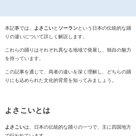
よさこい
ソーラン
本記事では、
と
という日本の伝統的な踊
りの違いについて詳しく解説します。
これらの踊りはそれぞれ異なる地域で発展し、独自の魅力
を持っています。
この記事を通じて、両者の違いを深く理解し、どちらの踊
りにも込められた文化的背景を知ってみましょう。
よさこいとは
よさこい
は、日本の伝統的な踊りの一つで、主に四国地方
で行われています。