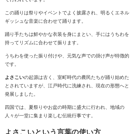
この踊りは祭りやイベントでよく披露され、明るくエネル
ギッシュな音楽に合わせて踊ります。
踊り手たちは鮮やかな衣装を身にまとい、手にはうちわを
持ってリズムに合わせて振ります。
うちわを使った振り付けや、元気な声での掛け声が特徴的
です。
よさこい
の起源は古く、室町時代の農民たちが踊り始めた
とされていますが、江戸時代に洗練され、現在の形態へと
発展しました。
四国では、夏祭りやお盆の時期に盛大に行われ、地域の
人々が一堂に集まり楽しむ伝統行事です。
よさこいという言葉の使い方