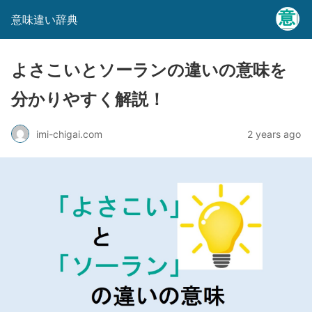
意味違い辞典
よさこいとソーランの違いの意味を
分かりやすく解説！
imi-chigai.com
2 years ago