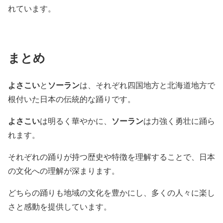
れています。
まとめ
よさこい
ソーラン
と
は、それぞれ四国地方と北海道地方で
根付いた日本の伝統的な踊りです。
よさこい
ソーラン
は明るく華やかに、
は力強く勇壮に踊ら
れます。
それぞれの踊りが持つ歴史や特徴を理解することで、日本
の文化への理解が深まります。
どちらの踊りも地域の文化を豊かにし、多くの人々に楽し
さと感動を提供しています。