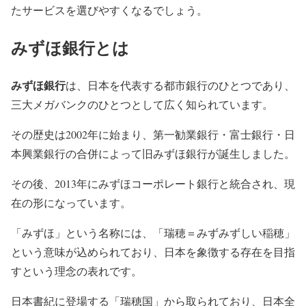
たサービスを選びやすくなるでしょう。
みずほ銀行とは
みずほ銀行
は、日本を代表する都市銀行のひとつであり、
三大メガバンクのひとつとして広く知られています。
その歴史は2002年に始まり、第一勧業銀行・富士銀行・日
本興業銀行の合併によって旧みずほ銀行が誕生しました。
その後、2013年にみずほコーポレート銀行と統合され、現
在の形になっています。
「みずほ」という名称には、「瑞穂＝みずみずしい稲穂」
という意味が込められており、日本を象徴する存在を目指
すという理念の表れです。
日本書紀に登場する「瑞穂国」から取られており、日本全