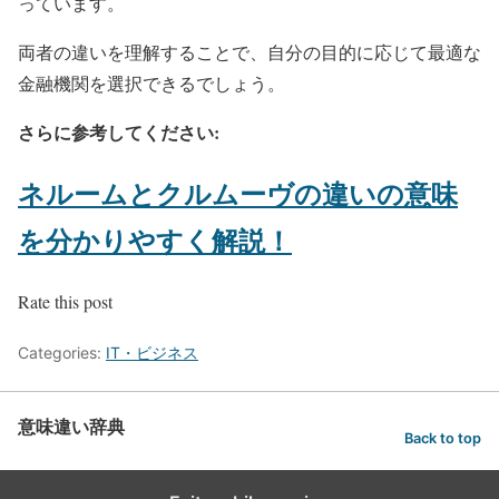
っています。
両者の違いを理解することで、自分の目的に応じて最適な
金融機関を選択できるでしょう。
さらに参考してください:
ネルームとクルムーヴの違いの意味
を分かりやすく解説！
Rate this post
Categories:
IT・ビジネス
意味違い辞典
Back to top