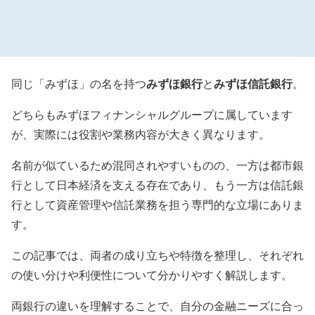
みずほ銀行
みずほ信託銀行
同じ「みずほ」の名を持つ
と
。
どちらもみずほフィナンシャルグループに属しています
が、実際には役割や業務内容が大きく異なります。
名前が似ているため混同されやすいものの、一方は都市銀
行として日本経済を支える存在であり、もう一方は信託銀
行として資産管理や信託業務を担う専門的な立場にありま
す。
この記事では、両者の成り立ちや特徴を整理し、それぞれ
の使い分けや利便性について分かりやすく解説します。
両銀行の違いを理解することで、自分の金融ニーズに合っ