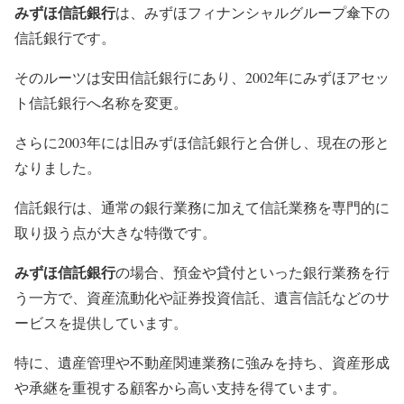
みずほ信託銀行
は、みずほフィナンシャルグループ傘下の
信託銀行です。
そのルーツは安田信託銀行にあり、2002年にみずほアセッ
ト信託銀行へ名称を変更。
さらに2003年には旧みずほ信託銀行と合併し、現在の形と
なりました。
信託銀行は、通常の銀行業務に加えて信託業務を専門的に
取り扱う点が大きな特徴です。
みずほ信託銀行
の場合、預金や貸付といった銀行業務を行
う一方で、資産流動化や証券投資信託、遺言信託などのサ
ービスを提供しています。
特に、遺産管理や不動産関連業務に強みを持ち、資産形成
や承継を重視する顧客から高い支持を得ています。