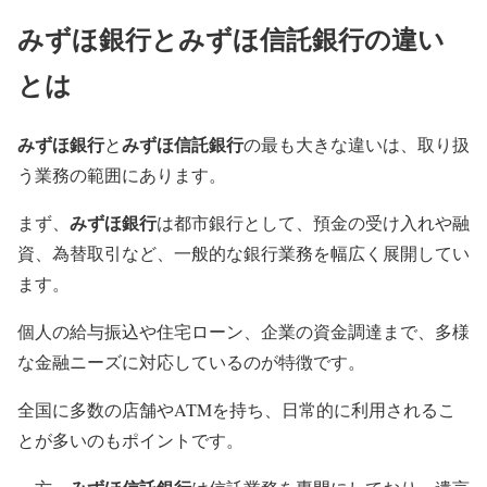
みずほ銀行とみずほ信託銀行の違い
とは
みずほ銀行
みずほ信託銀行
と
の最も大きな違いは、取り扱
う業務の範囲にあります。
みずほ銀行
まず、
は都市銀行として、預金の受け入れや融
資、為替取引など、一般的な銀行業務を幅広く展開してい
ます。
個人の給与振込や住宅ローン、企業の資金調達まで、多様
な金融ニーズに対応しているのが特徴です。
全国に多数の店舗やATMを持ち、日常的に利用されるこ
とが多いのもポイントです。