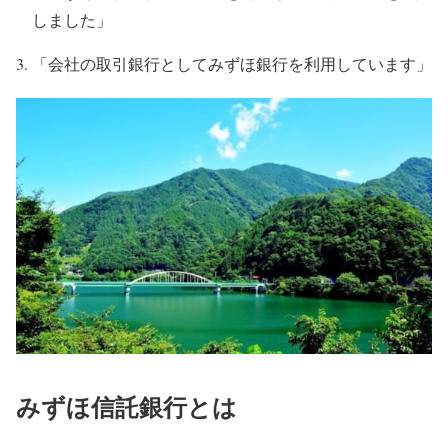
しました」
「会社の取引銀行としてみずほ銀行を利用しています」
みずほ信託銀行とは