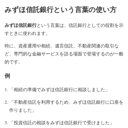
みずほ信託銀行という言葉の使い方
みずほ信託銀行
という言葉は、信託銀行としての役割を示
すときに使われます。
特に、資産運用や相続、遺言信託、不動産関連の取引な
ど、専門的な金融サービスを語る場面で登場するのが一般
的です。
例
「相続の準備でみずほ信託銀行に相談しました」
「不動産信託を利用するため、みずほ信託銀行に口座を
作りました」
「投資信託の相談をみずほ信託銀行で受けました」