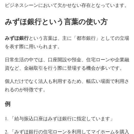
ビジネスシーンにおいて欠かせない存在となっています。
みずほ銀行という言葉の使い方
みずほ銀行
という言葉は、主に「都市銀行」としての立場
を表す際に用いられます。
日常生活の中では、口座開設や預金、住宅ローンや企業融
資など、金融取引を行う際に登場する機会が多いです。
個人だけでなく法人も利用するため、幅広い場面で利用さ
れるのが特徴です。
例
「給与振込口座はみずほ銀行に指定しています」
「みずほ銀行の住宅ローンを利用してマイホームを購入